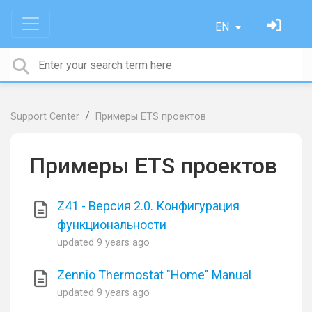
EN
Support Center
Примеры ETS проектов
Примеры ETS проектов
Z41 - Версия 2.0. Конфигурация
функциональности
updated
9 years ago
Zennio Thermostat "Home" Manual
updated
9 years ago