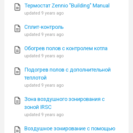
Термостат Zennio "Building" Manual
updated
9 years ago
Сплит-контроль
updated
9 years ago
Обогрев полов с контролем котла
updated
9 years ago
Подогрев полов с дополнительной
теплотой
updated
9 years ago
Зона воздушного зонирования с
зоной IRSC
updated
9 years ago
Воздушное зонирование с помощью